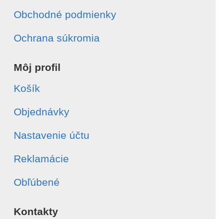
Obchodné podmienky
Ochrana súkromia
Môj profil
Košík
Objednávky
Nastavenie účtu
Reklamácie
Obľúbené
Kontakty