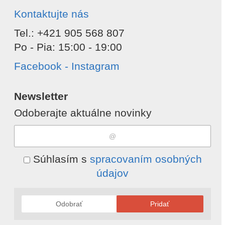
Kontaktujte nás
Tel.: +421 905 568 807
Po - Pia: 15:00 - 19:00
Facebook - Instagram
Newsletter
Odoberajte aktuálne novinky
Súhlasím s
spracovaním osobných
údajov
Odobrať
Pridať