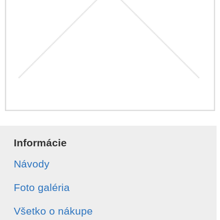
Informácie
Návody
Foto galéria
Všetko o nákupe