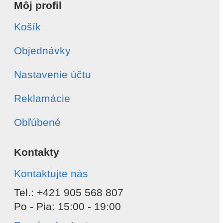
Môj profil
Košík
Objednávky
Nastavenie účtu
Reklamácie
Obľúbené
Kontakty
Kontaktujte nás
Tel.: +421 905 568 807
Po - Pia: 15:00 - 19:00