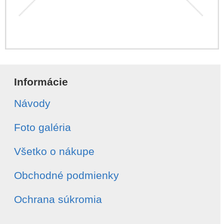
Informácie
Návody
Foto galéria
Všetko o nákupe
Obchodné podmienky
Ochrana súkromia