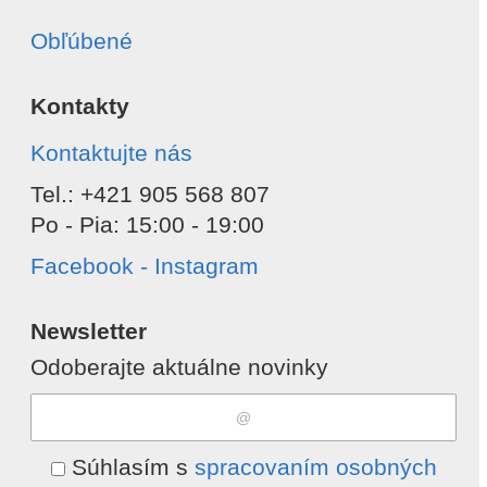
Obľúbené
Kontakty
Kontaktujte nás
Tel.: +421 905 568 807
Po - Pia: 15:00 - 19:00
Facebook - Instagram
Newsletter
Odoberajte aktuálne novinky
Súhlasím s
spracovaním osobných