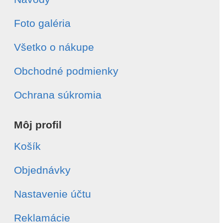
Foto galéria
Všetko o nákupe
Obchodné podmienky
Ochrana súkromia
Môj profil
Košík
Objednávky
Nastavenie účtu
Reklamácie