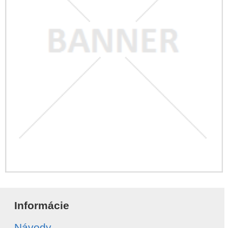
Informácie
Návody