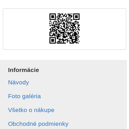
Informácie
Návody
Foto galéria
Všetko o nákupe
Obchodné podmienky