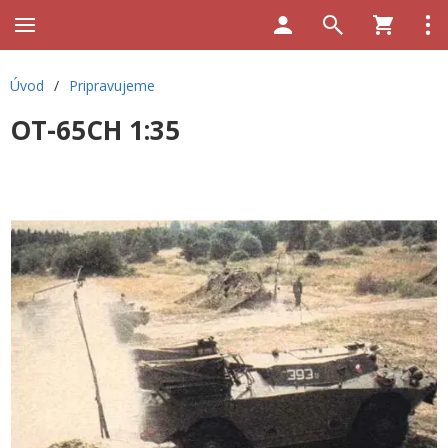
Úvod
/
Pripravujeme
OT-65CH 1:35