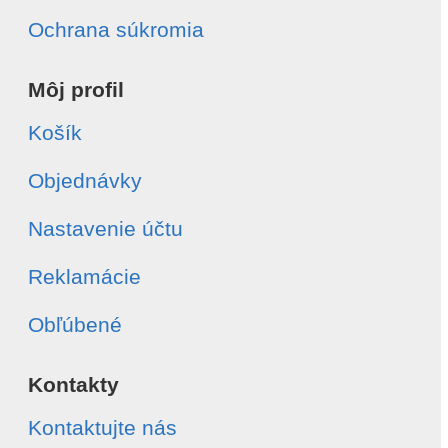
Ochrana súkromia
Môj profil
Košík
Objednávky
Nastavenie účtu
Reklamácie
Obľúbené
Kontakty
Kontaktujte nás