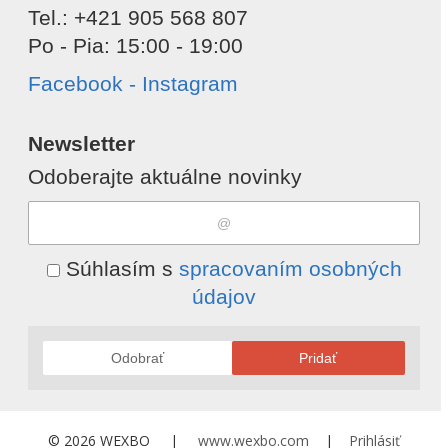
Tel.: +421 905 568 807
Po - Pia: 15:00 - 19:00
Facebook - Instagram
Newsletter
Odoberajte aktuálne novinky
Súhlasím s
spracovaním osobných
údajov
Odobrať
Pridať
© 2026 WEXBO |
www.wexbo.com
|
Prihlásiť