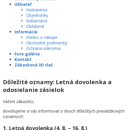
Užívateľ
Nastavenia
Objednávky
Reklamácie
Obľúbené
Informácie
Všetko o nákupe
Obchodné podmienky
Ochrana súkromia
Foto galéria
Kontakt
Zákazková 3D tlač
Dôležité oznamy: Letná dovolenka a
odosielanie zásielok
Vážení zákazníci,
dovoľujeme si vás informovať o dvoch dôležitých prevádzkových
oznamoch:
1. Letná dovolenka (4. 8. – 16. 8.)