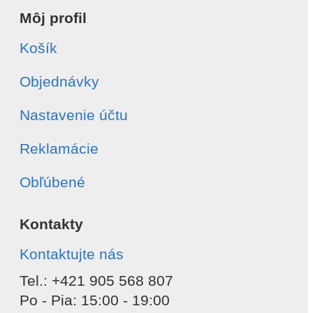
Môj profil
Košík
Objednávky
Nastavenie účtu
Reklamácie
Obľúbené
Kontakty
Kontaktujte nás
Tel.: +421 905 568 807
Po - Pia: 15:00 - 19:00