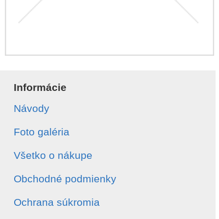
Informácie
Návody
Foto galéria
Všetko o nákupe
Obchodné podmienky
Ochrana súkromia