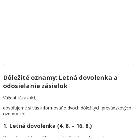
Dôležité oznamy: Letná dovolenka a
odosielanie zásielok
Vážení zákazníci,
dovoľujeme si vás informovať o dvoch dôležitých prevádzkových
oznamoch:
1. Letná dovolenka (4. 8. – 16. 8.)