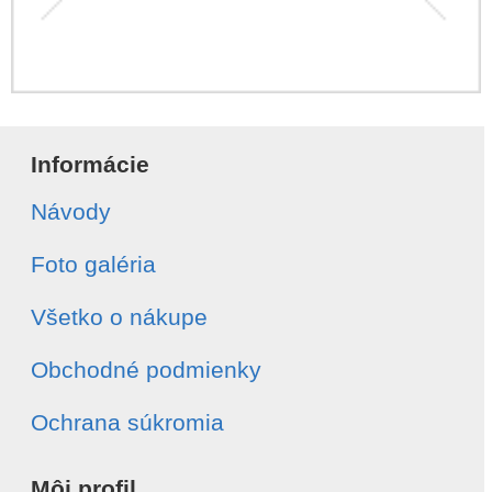
Informácie
Návody
Foto galéria
Všetko o nákupe
Obchodné podmienky
Ochrana súkromia
Môj profil