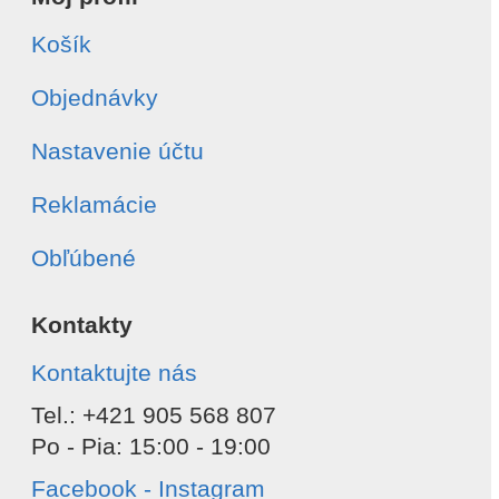
Košík
Objednávky
Nastavenie účtu
Reklamácie
Obľúbené
Kontakty
Kontaktujte nás
Tel.: +421 905 568 807
Po - Pia: 15:00 - 19:00
Facebook - Instagram