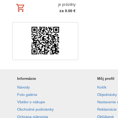
je prázdny
za 0.00 €
Informácie
Môj profil
Návody
Košík
Foto galéria
Objednávky
Všetko o nákupe
Nastavenie 
Obchodné podmienky
Reklamácie
Ochrana súkromia
Obľúbené