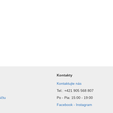
Kontakty
Kontaktujte nás
Tel.: +421 905 568 807
účtu
Po - Pia: 15:00 - 19:00
Facebook - Instagram