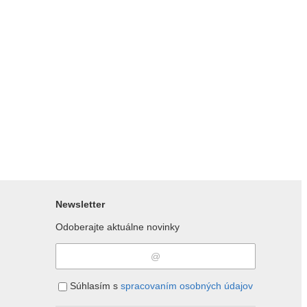
Newsletter
Odoberajte aktuálne novinky
Súhlasím s
spracovaním osobných údajov