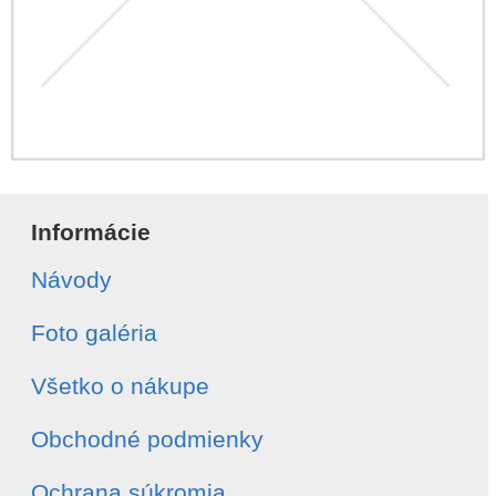
Informácie
Návody
Foto galéria
Všetko o nákupe
Obchodné podmienky
Ochrana súkromia