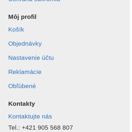
Môj profil
Košík
Objednávky
Nastavenie účtu
Reklamácie
Obľúbené
Kontakty
Kontaktujte nás
Tel.: +421 905 568 807