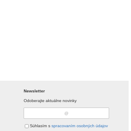
Newsletter
Odoberajte aktuálne novinky
Súhlasím s
spracovaním osobných údajov