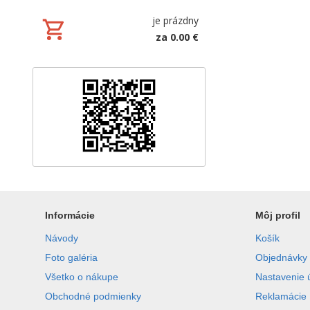
je prázdny
za 0.00 €
Informácie
Môj profil
Návody
Košík
Foto galéria
Objednávky
Všetko o nákupe
Nastavenie 
Obchodné podmienky
Reklamácie