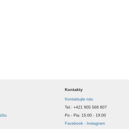
Kontakty
Kontaktujte nás
Tel.: +421 905 568 807
účtu
Po - Pia: 15:00 - 19:00
Facebook - Instagram