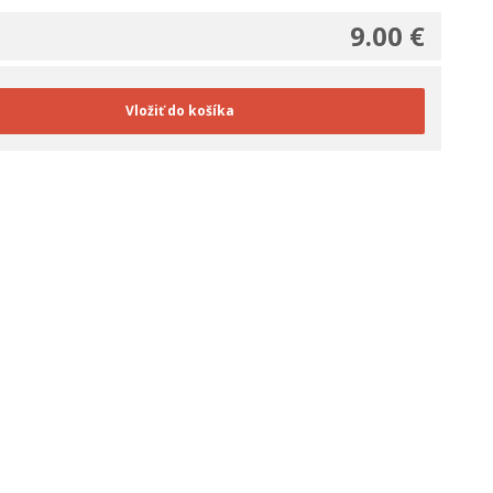
9.00 €
Vložiť do košíka