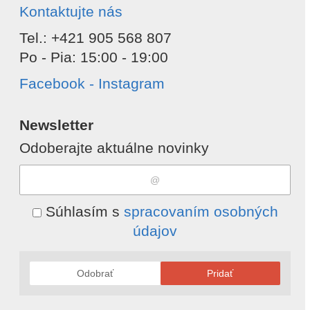
Kontaktujte nás
Tel.: +421 905 568 807
Po - Pia: 15:00 - 19:00
Facebook - Instagram
Newsletter
Odoberajte aktuálne novinky
Súhlasím s
spracovaním osobných
údajov
Odobrať
Pridať