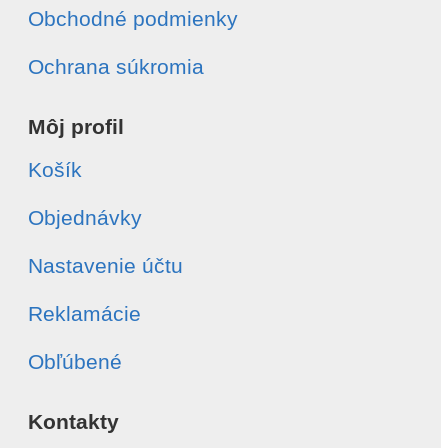
Obchodné podmienky
Ochrana súkromia
Môj profil
Košík
Objednávky
Nastavenie účtu
Reklamácie
Obľúbené
Kontakty