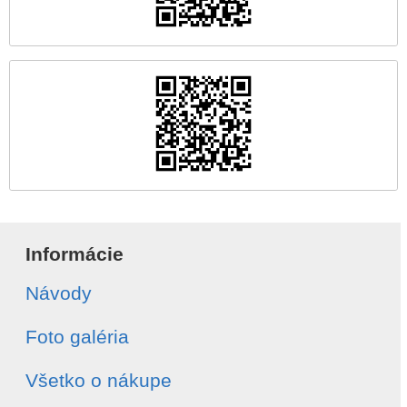
Informácie
Návody
Foto galéria
Všetko o nákupe