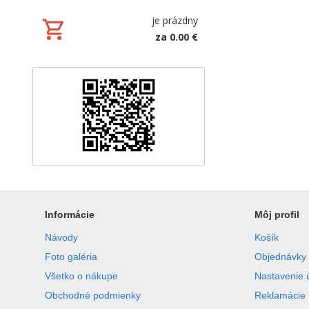
je prázdny
za 0.00 €
Informácie
Môj profil
Návody
Košík
Foto galéria
Objednávky
Všetko o nákupe
Nastavenie 
Obchodné podmienky
Reklamácie