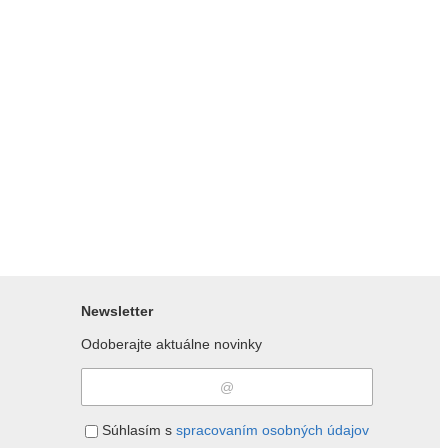
Newsletter
Odoberajte aktuálne novinky
Súhlasím s
spracovaním osobných údajov