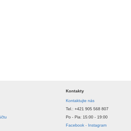
Kontakty
Kontaktujte nás
Tel.: +421 905 568 807
účtu
Po - Pia: 15:00 - 19:00
Facebook - Instagram