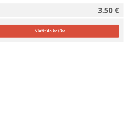
3.50 €
Vložiť do košíka