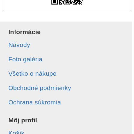
Informácie
Návody
Foto galéria
Všetko o nákupe
Obchodné podmienky
Ochrana súkromia
Môj profil
Košík