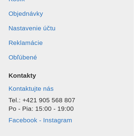
Objednávky
Nastavenie účtu
Reklamácie
Obľúbené
Kontakty
Kontaktujte nás
Tel.: +421 905 568 807
Po - Pia: 15:00 - 19:00
Facebook - Instagram