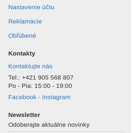
Nastavenie účtu
Reklamácie
Obľúbené
Kontakty
Kontaktujte nás
Tel.: +421 905 568 807
Po - Pia: 15:00 - 19:00
Facebook - Instagram
Newsletter
Odoberajte aktuálne novinky