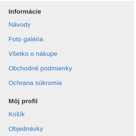
Informácie
Návody
Foto galéria
Všetko o nákupe
Obchodné podmienky
Ochrana súkromia
Môj profil
Košík
Objednávky