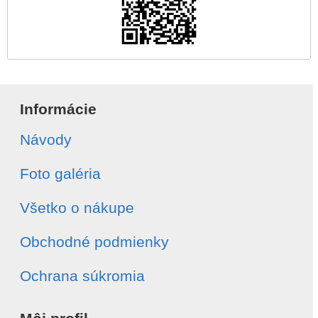
Informácie
Návody
Foto galéria
Všetko o nákupe
Obchodné podmienky
Ochrana súkromia