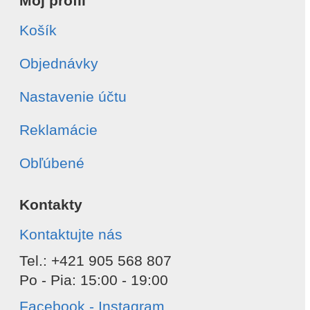
Môj profil
Košík
Objednávky
Nastavenie účtu
Reklamácie
Obľúbené
Kontakty
Kontaktujte nás
Tel.: +421 905 568 807
Po - Pia: 15:00 - 19:00
Facebook - Instagram