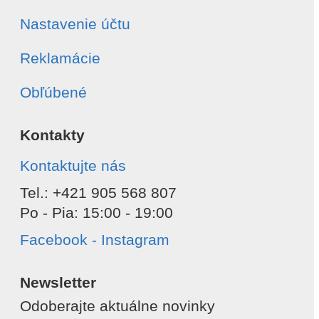
Nastavenie účtu
Reklamácie
Obľúbené
Kontakty
Kontaktujte nás
Tel.: +421 905 568 807
Po - Pia: 15:00 - 19:00
Facebook - Instagram
Newsletter
Odoberajte aktuálne novinky