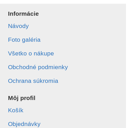
Informácie
Návody
Foto galéria
Všetko o nákupe
Obchodné podmienky
Ochrana súkromia
Môj profil
Košík
Objednávky