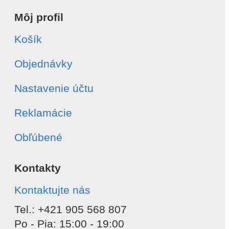
Môj profil
Košík
Objednávky
Nastavenie účtu
Reklamácie
Obľúbené
Kontakty
Kontaktujte nás
Tel.: +421 905 568 807
Po - Pia: 15:00 - 19:00