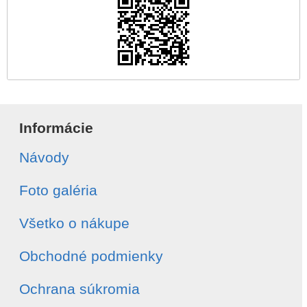
Informácie
Návody
Foto galéria
Všetko o nákupe
Obchodné podmienky
Ochrana súkromia