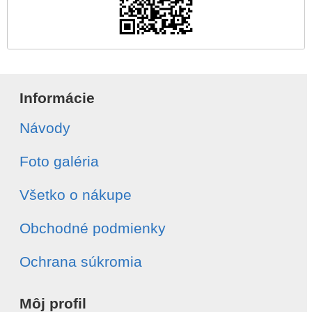
Informácie
Návody
Foto galéria
Všetko o nákupe
Obchodné podmienky
Ochrana súkromia
Môj profil