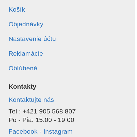
Košík
Objednávky
Nastavenie účtu
Reklamácie
Obľúbené
Kontakty
Kontaktujte nás
Tel.: +421 905 568 807
Po - Pia: 15:00 - 19:00
Facebook - Instagram