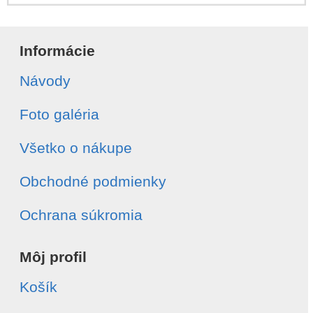
Informácie
Návody
Foto galéria
Všetko o nákupe
Obchodné podmienky
Ochrana súkromia
Môj profil
Košík