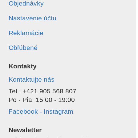
Objednávky
Nastavenie účtu
Reklamácie
Obľúbené
Kontakty
Kontaktujte nás
Tel.: +421 905 568 807
Po - Pia: 15:00 - 19:00
Facebook - Instagram
Newsletter