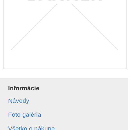
Informácie
Návody
Foto galéria
Všetko o nákupe