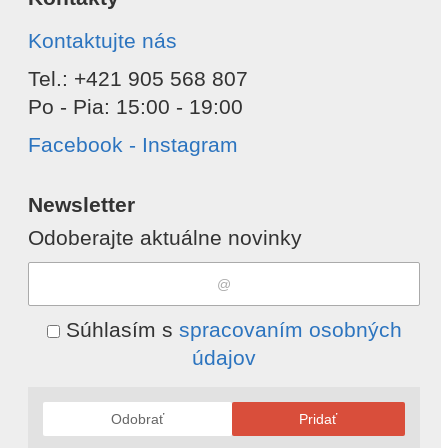
Kontaktujte nás
Tel.: +421 905 568 807
Po - Pia: 15:00 - 19:00
Facebook - Instagram
Newsletter
Odoberajte aktuálne novinky
Súhlasím s
spracovaním osobných
údajov
Odobrať
Pridať