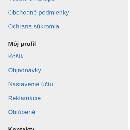
Obchodné podmienky
Ochrana súkromia
Môj profil
Košík
Objednávky
Nastavenie účtu
Reklamácie
Obľúbené
Kontakty