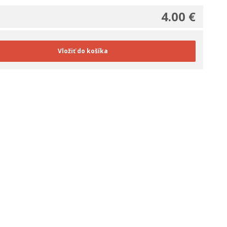
4.00 €
Vložiť do košíka