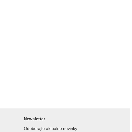
Newsletter
Odoberajte aktuálne novinky