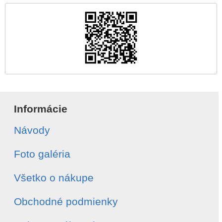
Informácie
Návody
Foto galéria
Všetko o nákupe
Obchodné podmienky