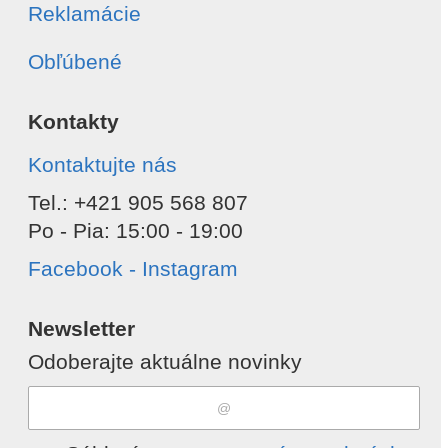
Reklamácie
Obľúbené
Kontakty
Kontaktujte nás
Tel.: +421 905 568 807
Po - Pia: 15:00 - 19:00
Facebook - Instagram
Newsletter
Odoberajte aktuálne novinky