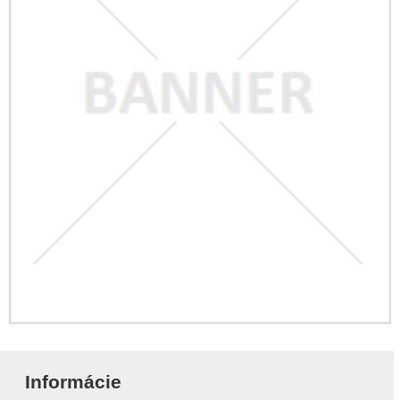
Informácie