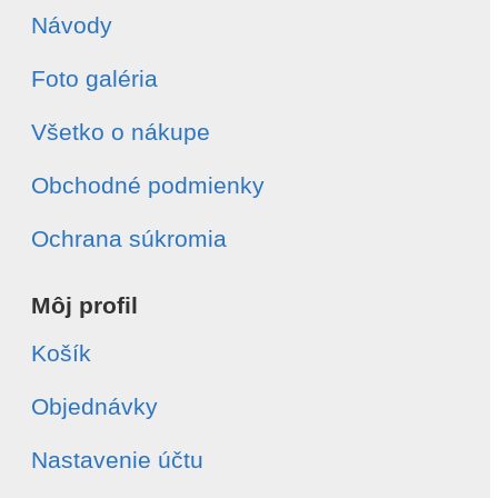
Návody
Foto galéria
Všetko o nákupe
Obchodné podmienky
Ochrana súkromia
Môj profil
Košík
Objednávky
Nastavenie účtu