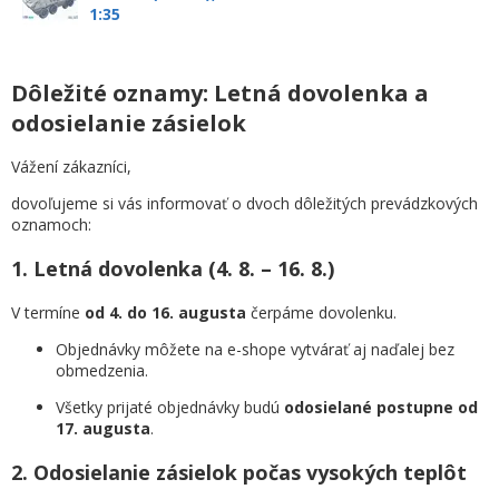
1:35
Dôležité oznamy: Letná dovolenka a
odosielanie zásielok
Vážení zákazníci,
dovoľujeme si vás informovať o dvoch dôležitých prevádzkových
oznamoch:
1. Letná dovolenka (4. 8. – 16. 8.)
V termíne
od 4. do 16. augusta
čerpáme dovolenku.
Objednávky môžete na e-shope vytvárať aj naďalej bez
obmedzenia.
Všetky prijaté objednávky budú
odosielané postupne od
17. augusta
.
2. Odosielanie zásielok počas vysokých teplôt