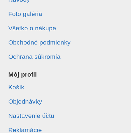
Foto galéria
Všetko o nákupe
Obchodné podmienky
Ochrana súkromia
Môj profil
Košík
Objednávky
Nastavenie účtu
Reklamácie