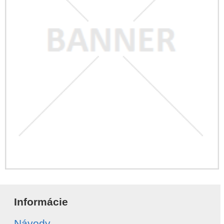
Informácie
Návody