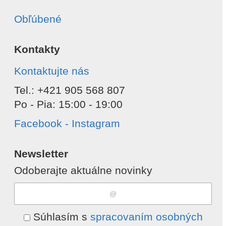
Obľúbené
Kontakty
Kontaktujte nás
Tel.: +421 905 568 807
Po - Pia: 15:00 - 19:00
Facebook - Instagram
Newsletter
Odoberajte aktuálne novinky
Súhlasím s
spracovaním osobných