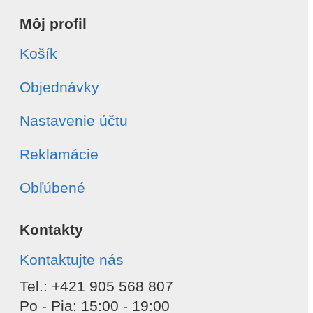
Môj profil
Košík
Objednávky
Nastavenie účtu
Reklamácie
Obľúbené
Kontakty
Kontaktujte nás
Tel.: +421 905 568 807
Po - Pia: 15:00 - 19:00