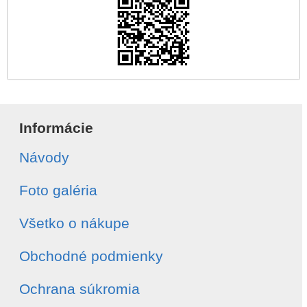
Informácie
Návody
Foto galéria
Všetko o nákupe
Obchodné podmienky
Ochrana súkromia