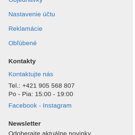
Nastavenie účtu
Reklamácie
Obľúbené
Kontakty
Kontaktujte nás
Tel.: +421 905 568 807
Po - Pia: 15:00 - 19:00
Facebook - Instagram
Newsletter
Odoberajte aktuálne novinky