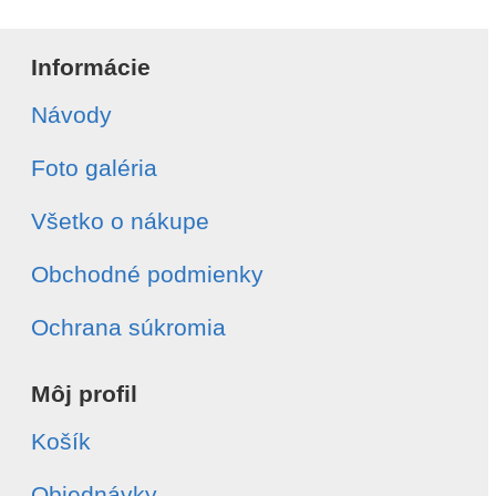
Informácie
Návody
Foto galéria
Všetko o nákupe
Obchodné podmienky
Ochrana súkromia
Môj profil
Košík
Objednávky