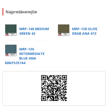
Najpredávanejšie
MRP-140 MEDIUM
MRP-138 OLIVE
GREEN 42
DRAB ANA 613
MRP-136
INTERMEDIATE
BLUE ANA
608/FS35164