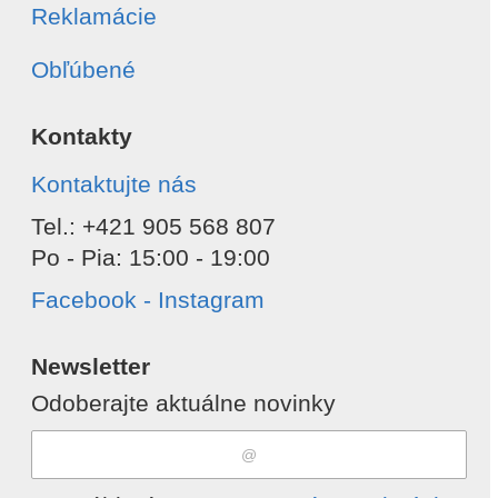
Reklamácie
Obľúbené
Kontakty
Kontaktujte nás
Tel.: +421 905 568 807
Po - Pia: 15:00 - 19:00
Facebook - Instagram
Newsletter
Odoberajte aktuálne novinky