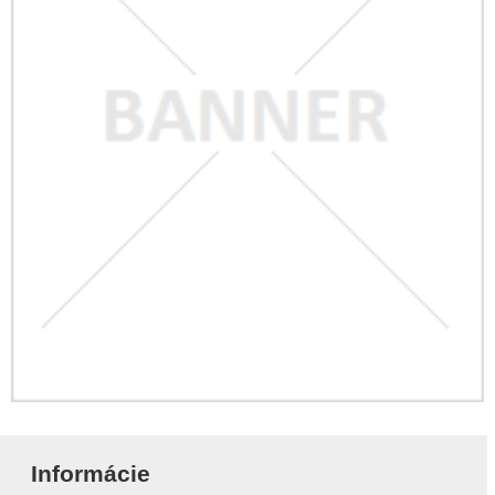
Informácie