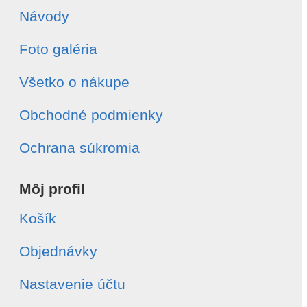
Návody
Foto galéria
Všetko o nákupe
Obchodné podmienky
Ochrana súkromia
Môj profil
Košík
Objednávky
Nastavenie účtu