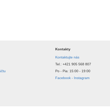
Kontakty
Kontaktujte nás
Tel.: +421 905 568 807
účtu
Po - Pia: 15:00 - 19:00
Facebook - Instagram