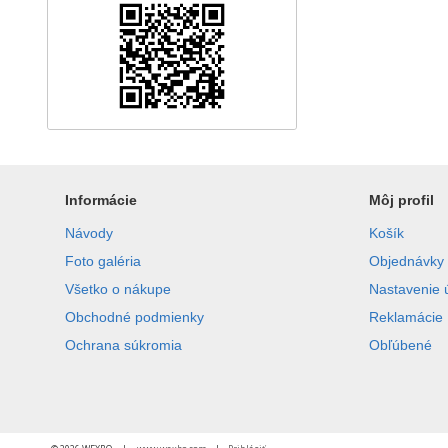
Informácie
Môj profil
Návody
Košík
Foto galéria
Objednávky
Všetko o nákupe
Nastavenie 
Obchodné podmienky
Reklamácie
Ochrana súkromia
Obľúbené