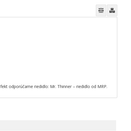
 efekt odporúčame riedidlo: Mr. Thinner – riedidlo od MRP.