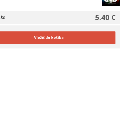
5.40 €
 ks
Vložiť do košíka