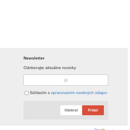
Newsletter
Odoberajte aktuálne novinky
Súhlasím s
spracovaním osobných údajov
Odobrať
Pridať