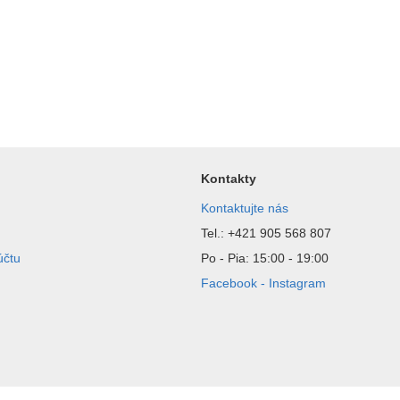
Kontakty
Kontaktujte nás
Tel.: +421 905 568 807
účtu
Po - Pia: 15:00 - 19:00
Facebook - Instagram