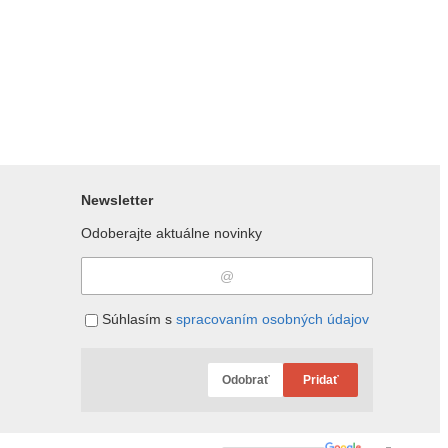
Newsletter
Odoberajte aktuálne novinky
Súhlasím s
spracovaním osobných údajov
Odobrať
Pridať