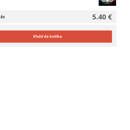
5.40 €
 ks
Vložiť do košíka