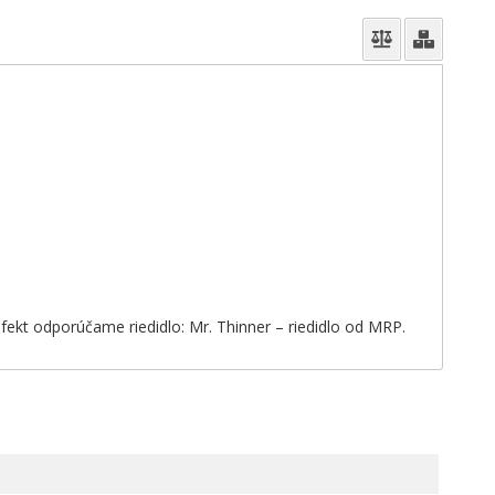
 efekt odporúčame riedidlo: Mr. Thinner – riedidlo od MRP.