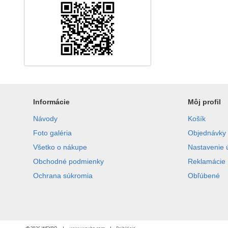
Informácie
Môj profil
Návody
Košík
Foto galéria
Objednávky
Všetko o nákupe
Nastavenie 
Obchodné podmienky
Reklamácie
Ochrana súkromia
Obľúbené