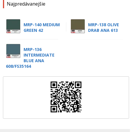
Najpredávanejšie
MRP-140 MEDIUM
MRP-138 OLIVE
GREEN 42
DRAB ANA 613
MRP-136
INTERMEDIATE
BLUE ANA
608/FS35164