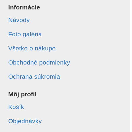
Informácie
Návody
Foto galéria
Všetko o nákupe
Obchodné podmienky
Ochrana súkromia
Môj profil
Košík
Objednávky