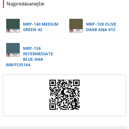
Najpredávanejšie
MRP-140 MEDIUM
MRP-138 OLIVE
GREEN 42
DRAB ANA 613
MRP-136
INTERMEDIATE
BLUE ANA
608/FS35164