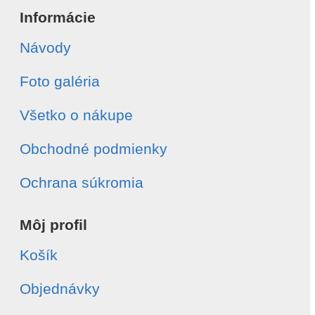
Informácie
Návody
Foto galéria
Všetko o nákupe
Obchodné podmienky
Ochrana súkromia
Môj profil
Košík
Objednávky