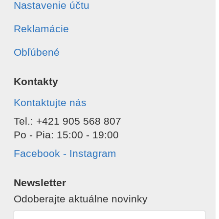
Nastavenie účtu
Reklamácie
Obľúbené
Kontakty
Kontaktujte nás
Tel.: +421 905 568 807
Po - Pia: 15:00 - 19:00
Facebook - Instagram
Newsletter
Odoberajte aktuálne novinky