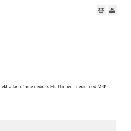
 efekt odporúčame riedidlo: Mr. Thinner – riedidlo od MRP.