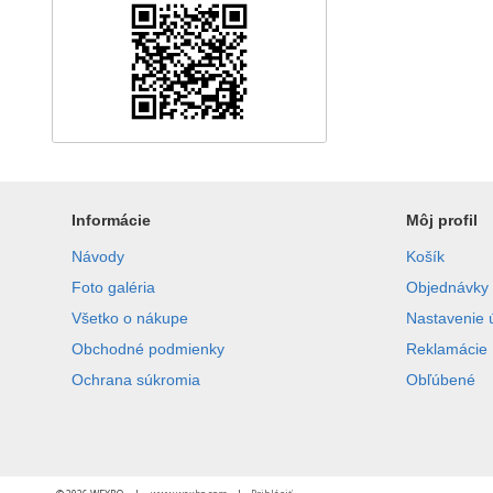
Informácie
Môj profil
Návody
Košík
Foto galéria
Objednávky
Všetko o nákupe
Nastavenie 
Obchodné podmienky
Reklamácie
Ochrana súkromia
Obľúbené