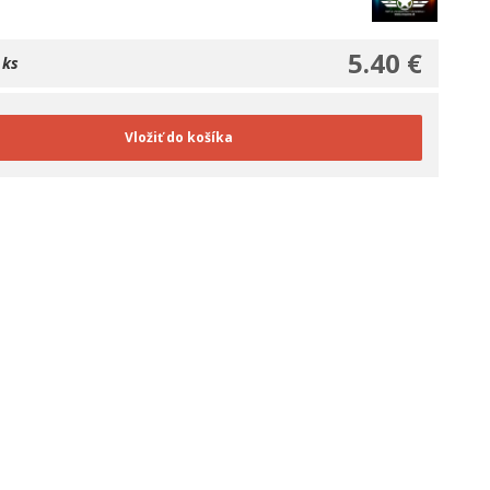
5.40 €
 ks
Vložiť do košíka