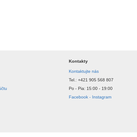
Kontakty
Kontaktujte nás
Tel.: +421 905 568 807
účtu
Po - Pia: 15:00 - 19:00
Facebook - Instagram