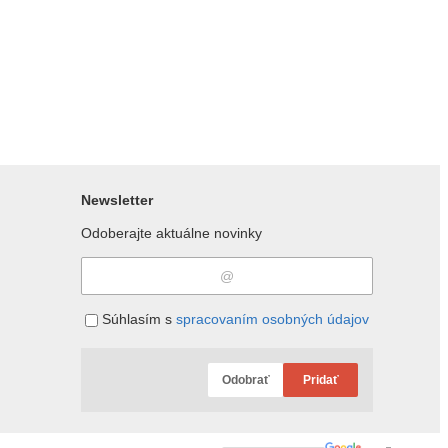
Newsletter
Odoberajte aktuálne novinky
Súhlasím s
spracovaním osobných údajov
Odobrať
Pridať