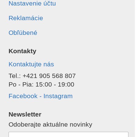
Nastavenie účtu
Reklamácie
Obľúbené
Kontakty
Kontaktujte nás
Tel.: +421 905 568 807
Po - Pia: 15:00 - 19:00
Facebook - Instagram
Newsletter
Odoberajte aktuálne novinky