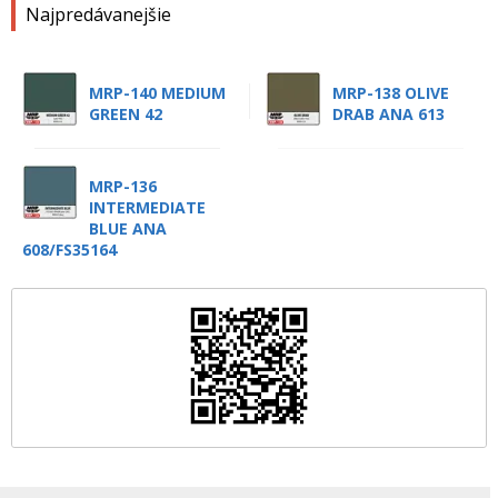
Najpredávanejšie
MRP-140 MEDIUM
MRP-138 OLIVE
GREEN 42
DRAB ANA 613
MRP-136
INTERMEDIATE
BLUE ANA
608/FS35164