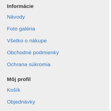
Informácie
Návody
Foto galéria
Všetko o nákupe
Obchodné podmienky
Ochrana súkromia
Môj profil
Košík
Objednávky