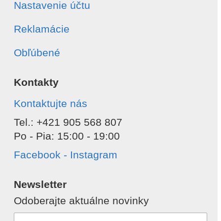
Nastavenie účtu
Reklamácie
Obľúbené
Kontakty
Kontaktujte nás
Tel.: +421 905 568 807
Po - Pia: 15:00 - 19:00
Facebook - Instagram
Newsletter
Odoberajte aktuálne novinky