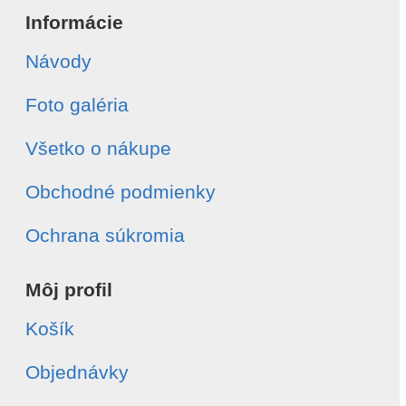
Informácie
Návody
Foto galéria
Všetko o nákupe
Obchodné podmienky
Ochrana súkromia
Môj profil
Košík
Objednávky