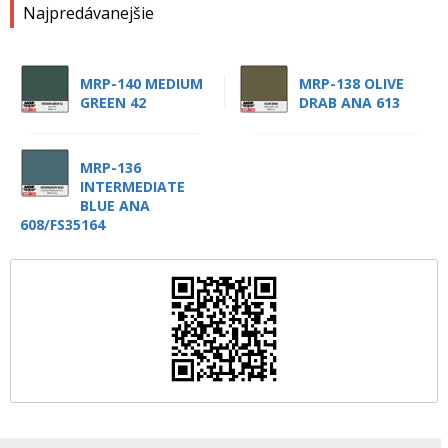
Najpredávanejšie
MRP-140 MEDIUM
MRP-138 OLIVE
GREEN 42
DRAB ANA 613
MRP-136
INTERMEDIATE
BLUE ANA
608/FS35164