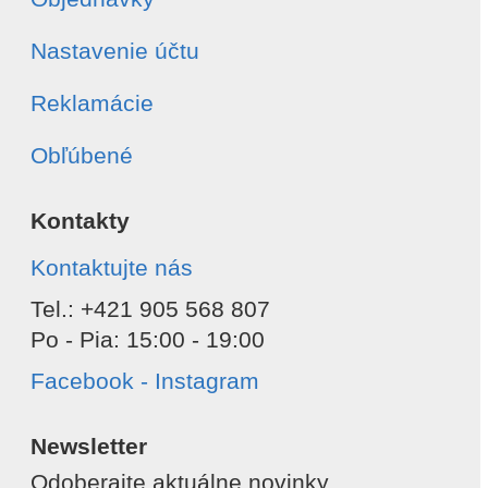
Nastavenie účtu
Reklamácie
Obľúbené
Kontakty
Kontaktujte nás
Tel.: +421 905 568 807
Po - Pia: 15:00 - 19:00
Facebook - Instagram
Newsletter
Odoberajte aktuálne novinky