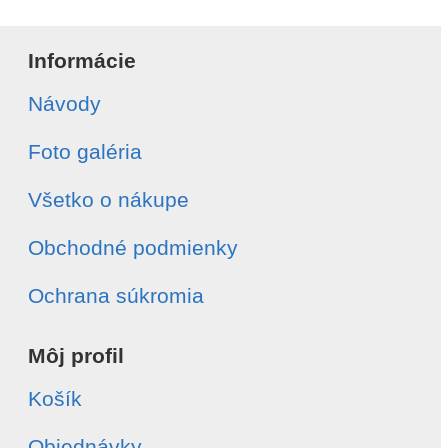
Informácie
Návody
Foto galéria
Všetko o nákupe
Obchodné podmienky
Ochrana súkromia
Môj profil
Košík
Objednávky