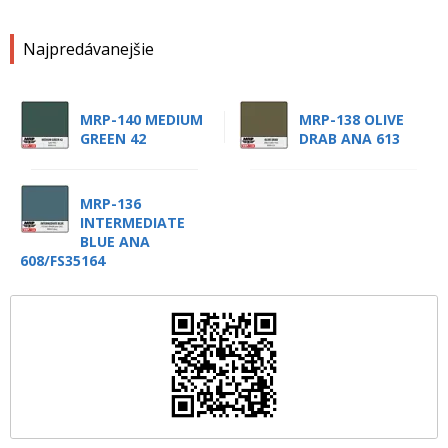
Najpredávanejšie
MRP-140 MEDIUM
MRP-138 OLIVE
GREEN 42
DRAB ANA 613
MRP-136
INTERMEDIATE
BLUE ANA
608/FS35164