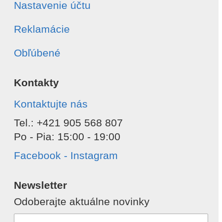
Nastavenie účtu
Reklamácie
Obľúbené
Kontakty
Kontaktujte nás
Tel.: +421 905 568 807
Po - Pia: 15:00 - 19:00
Facebook - Instagram
Newsletter
Odoberajte aktuálne novinky