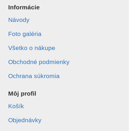
Informácie
Návody
Foto galéria
Všetko o nákupe
Obchodné podmienky
Ochrana súkromia
Môj profil
Košík
Objednávky