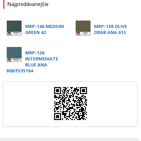
Najpredávanejšie
MRP-140 MEDIUM
MRP-138 OLIVE
GREEN 42
DRAB ANA 613
MRP-136
INTERMEDIATE
BLUE ANA
608/FS35164