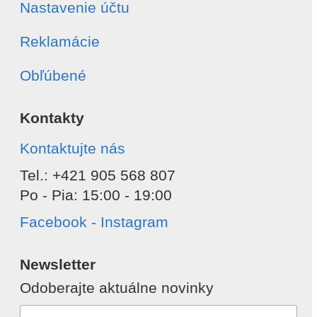
Nastavenie účtu
Reklamácie
Obľúbené
Kontakty
Kontaktujte nás
Tel.: +421 905 568 807
Po - Pia: 15:00 - 19:00
Facebook - Instagram
Newsletter
Odoberajte aktuálne novinky