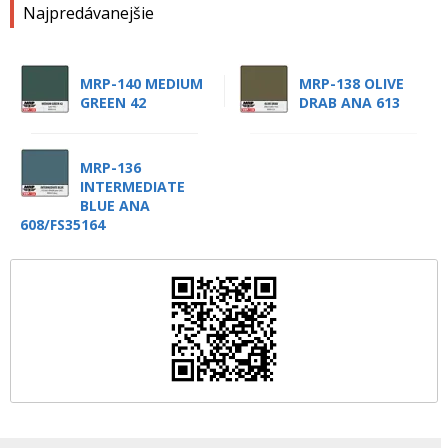
Najpredávanejšie
MRP-140 MEDIUM
MRP-138 OLIVE
GREEN 42
DRAB ANA 613
MRP-136
INTERMEDIATE
BLUE ANA
608/FS35164