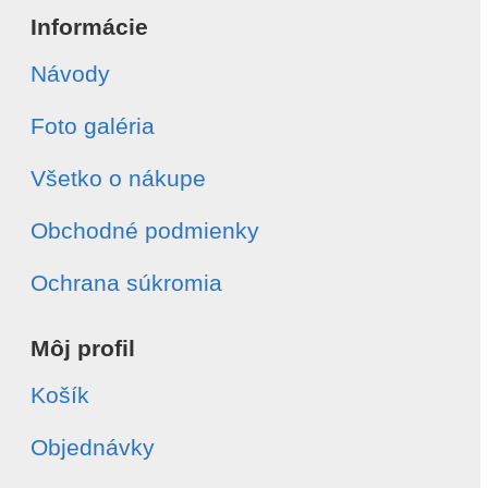
Informácie
Návody
Foto galéria
Všetko o nákupe
Obchodné podmienky
Ochrana súkromia
Môj profil
Košík
Objednávky