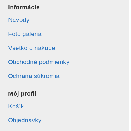
Informácie
Návody
Foto galéria
Všetko o nákupe
Obchodné podmienky
Ochrana súkromia
Môj profil
Košík
Objednávky