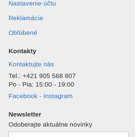
Nastavenie účtu
Reklamácie
Obľúbené
Kontakty
Kontaktujte nás
Tel.: +421 905 568 807
Po - Pia: 15:00 - 19:00
Facebook - Instagram
Newsletter
Odoberajte aktuálne novinky