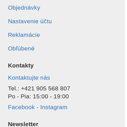
Objednávky
Nastavenie účtu
Reklamácie
Obľúbené
Kontakty
Kontaktujte nás
Tel.: +421 905 568 807
Po - Pia: 15:00 - 19:00
Facebook - Instagram
Newsletter