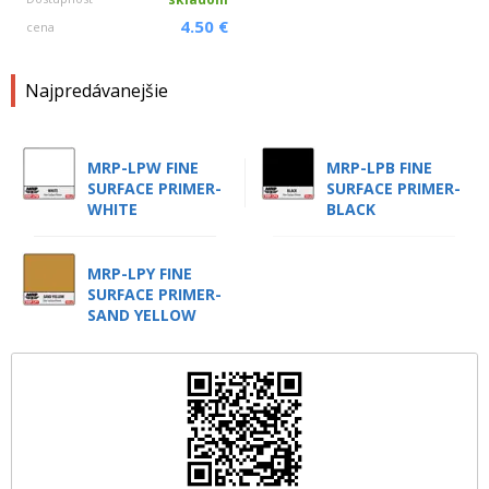
4.50 €
cena
Najpredávanejšie
MRP-LPW FINE
MRP-LPB FINE
SURFACE PRIMER-
SURFACE PRIMER-
WHITE
BLACK
MRP-LPY FINE
SURFACE PRIMER-
SAND YELLOW