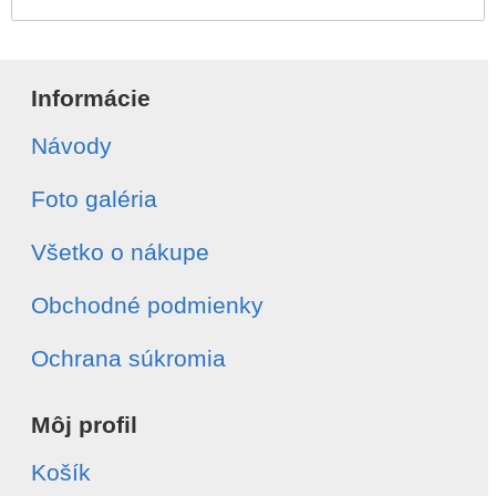
Informácie
Návody
Foto galéria
Všetko o nákupe
Obchodné podmienky
Ochrana súkromia
Môj profil
Košík