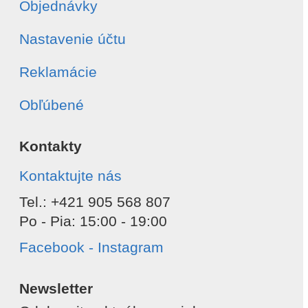
Objednávky
Nastavenie účtu
Reklamácie
Obľúbené
Kontakty
Kontaktujte nás
Tel.: +421 905 568 807
Po - Pia: 15:00 - 19:00
Facebook - Instagram
Newsletter