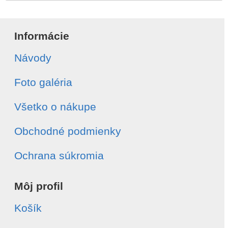
Informácie
Návody
Foto galéria
Všetko o nákupe
Obchodné podmienky
Ochrana súkromia
Môj profil
Košík