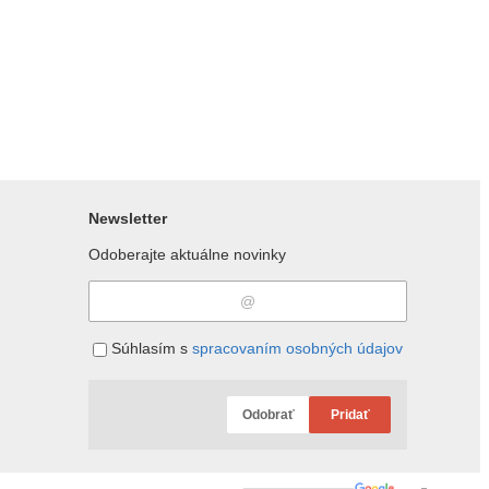
Newsletter
Odoberajte aktuálne novinky
Súhlasím s
spracovaním osobných údajov
Odobrať
Pridať