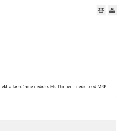
 efekt odporúčame riedidlo: Mr. Thinner – riedidlo od MRP.