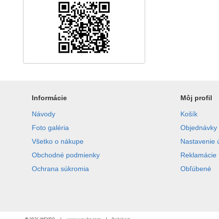
Informácie
Môj profil
Návody
Košík
Foto galéria
Objednávky
Všetko o nákupe
Nastavenie 
Obchodné podmienky
Reklamácie
Ochrana súkromia
Obľúbené