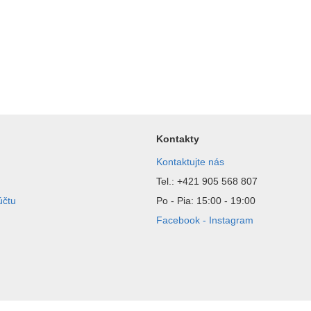
Kontakty
Kontaktujte nás
Tel.: +421 905 568 807
účtu
Po - Pia: 15:00 - 19:00
Facebook - Instagram