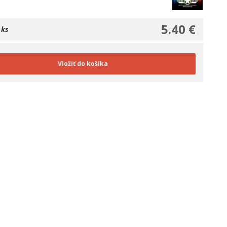
5.40 €
 ks
Vložiť do košíka